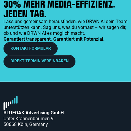
30% MEHR MEDIA-EFFIZIENZ.
JEDE N TAG.
Lass uns gemeinsam herausfinden, wie DRWN AI dein Team
unterstützen kann. Sag uns, was du vorhast – wir sagen dir,
ob und wie DRWN AI es möglich macht.
Garantiert transparent. Garantiert mit Potenzial.
KONTAKTFORMULAR
DIREKT TERMIN VEREINBAREN
BLUEOAK Advertising GmbH
Unter Krahnenbäumen 9
50668 Köln, Germany