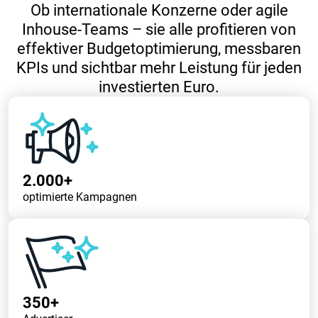
Ob internationale Konzerne oder agile
Inhouse-Teams – sie alle profitieren von
effektiver Budgetoptimierung, messbaren
KPIs und sichtbar mehr Leistung für jeden
investierten Euro.
2.000+
optimierte Kampagnen
350+