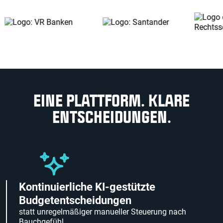
EINE PLATTFORM. KLARE
ENTSCHEIDUNGEN.
Kontinuierliche KI-gestützte
Budgetentscheidungen
statt unregelmäßiger manueller Steuerung nach
Bauchgefühl.