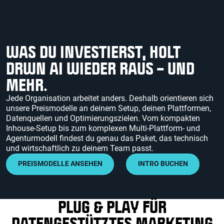
WAS DU INVESTIERST, HOLT
DRWN AI WIEDER RAUS – UND
MEHR.
Jede Organisation arbeitet anders. Deshalb orientieren sich
unsere Preismodelle an deinem Setup, deinen Plattformen,
Datenquellen und Optimierungszielen. Vom kompakten
Inhouse-Setup bis zum komplexen Multi-Plattform- und
Agenturmodell findest du genau das Paket, das technisch
und wirtschaftlich zu deinem Team passt.
PREISMODELLE ANSEHEN
INTRO BUCHEN
PLUG & PLAY FÜR
DATENGESTÜTZ TES MARKETING