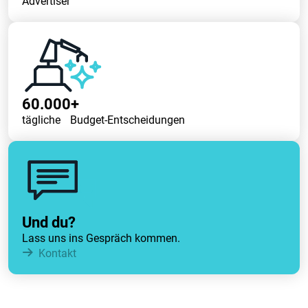
Advertiser
60.000+
tägliche Budget-Entscheidungen
Und du?
Lass uns ins Gespräch kommen.
Kontakt