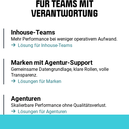
FÜR TEAMS MIT
VERANTWORTUNG
Inhouse-Teams
Mehr Performance bei weniger operativem Aufwand.
Lösung für Inhouse-Teams
Marken mit Agentur-Support
Gemeinsame Datengrundlage, klare Rollen, volle
Transparenz.
Lösungen für Marken
Agenturen
Skalierbare Performance ohne Qualitätsverlust.
Lösungen für Agenturen