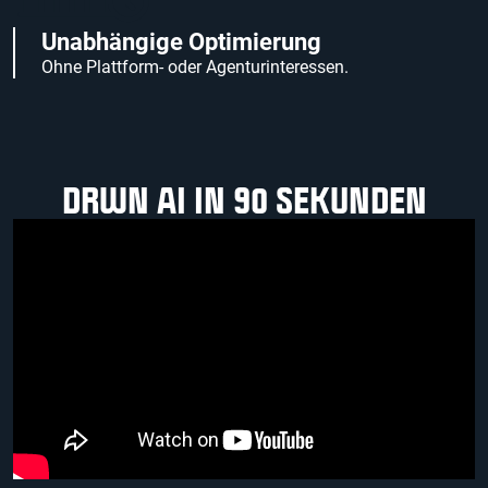
Unabhängige Optimierung
Ohne Plattform- oder Agenturinteressen.
DRWN AI IN 90 SEKUNDEN