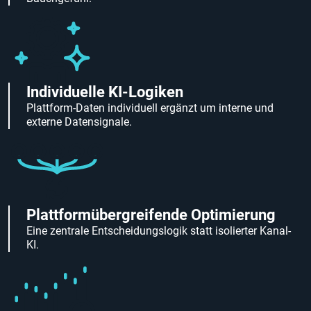
Individuelle KI-Logiken
Plattform-Daten individuell ergänzt um interne und
externe Datensignale.
Plattformübergreifende Optimierung
Eine zentrale Entscheidungslogik statt isolierter Kanal-
KI.