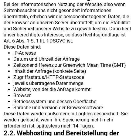
Bei der informatorischen Nutzung der Website, also wenn
Seitenbesucher uns nicht gesondert Informationen
übermitteln, erheben wir die personenbezogenen Daten, die
der Browser an unseren Server übermittelt, um die Stabilität
und Sicherheit unserer Website zu gewährleisten. Darin liegt
unser berechtigtes Interesse, so dass Rechtsgrundlage ist
Art. 6 Abs. 1 S. 1 lit. f DSGVO ist.
Diese Daten sind:
IP-Adresse
Datum und Uhrzeit der Anfrage
Zeitzonendifferenz zur Greenwich Mean Time (GMT)
Inhalt der Anfrage (konkrete Seite)
Zugriffsstatus/HTTP-Statuscode
jeweils übertragene Datenmenge
Website, von der die Anfrage kommt
Browser
Betriebssystem und dessen Oberfläche
Sprache und Version der Browsersoftware.
Diese Daten werden außerdem in Logfiles gespeichert. Sie
werden gelöscht, wenn ihre Speicherung nicht mehr
erforderlich ist, spätestens nach 14 Tagen.
2.2. Webhosting und Bereitstellung der