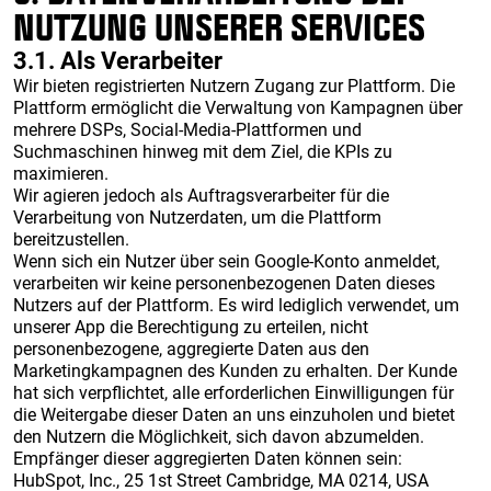
NUTZUNG UNSERER SERVICES
3.1. Als Verarbeiter
Wir bieten registrierten Nutzern Zugang zur Plattform. Die
Plattform ermöglicht die Verwaltung von Kampagnen über
mehrere DSPs, Social-Media-Plattformen und
Suchmaschinen hinweg mit dem Ziel, die KPIs zu
maximieren.
Wir agieren jedoch als Auftragsverarbeiter für die
Verarbeitung von Nutzerdaten, um die Plattform
bereitzustellen.
Wenn sich ein Nutzer über sein Google-Konto anmeldet,
verarbeiten wir keine personenbezogenen Daten dieses
Nutzers auf der Plattform. Es wird lediglich verwendet, um
unserer App die Berechtigung zu erteilen, nicht
personenbezogene, aggregierte Daten aus den
Marketingkampagnen des Kunden zu erhalten. Der Kunde
hat sich verpflichtet, alle erforderlichen Einwilligungen für
die Weitergabe dieser Daten an uns einzuholen und bietet
den Nutzern die Möglichkeit, sich davon abzumelden.
Empfänger dieser aggregierten Daten können sein:
HubSpot, Inc., 25 1st Street Cambridge, MA 0214, USA