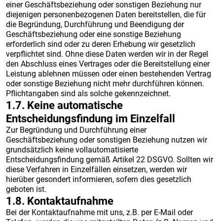
einer Geschäftsbeziehung oder sonstigen Beziehung nur
diejenigen personenbezogenen Daten bereitstellen, die für
die Begründung, Durchführung und Beendigung der
Geschäftsbeziehung oder eine sonstige Beziehung
erforderlich sind oder zu deren Erhebung wir gesetzlich
verpflichtet sind. Ohne diese Daten werden wir in der Regel
den Abschluss eines Vertrages oder die Bereitstellung einer
Leistung ablehnen müssen oder einen bestehenden Vertrag
oder sonstige Beziehung nicht mehr durchführen können.
Pflichtangaben sind als solche gekennzeichnet.
1.7. Keine automatische
Entscheidungsfindung im Einzelfall
Zur Begründung und Durchführung einer
Geschäftsbeziehung oder sonstigen Beziehung nutzen wir
grundsätzlich keine vollautomatisierte
Entscheidungsfindung gemäß Artikel 22 DSGVO. Sollten wir
diese Verfahren in Einzelfällen einsetzen, werden wir
hierüber gesondert informieren, sofern dies gesetzlich
geboten ist.
1.8. Kontaktaufnahme
Bei der Kontaktaufnahme mit uns, z.B. per E-Mail oder