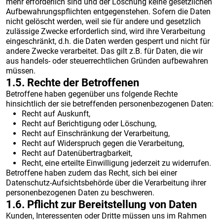
mehr erforderlich sind und der Löschung keine gesetzlichen
Aufbewahrungspflichten entgegenstehen. Sofern die Daten
nicht gelöscht werden, weil sie für andere und gesetzlich
zulässige Zwecke erforderlich sind, wird ihre Verarbeitung
eingeschränkt, d.h. die Daten werden gesperrt und nicht für
andere Zwecke verarbeitet. Das gilt z.B. für Daten, die wir
aus handels- oder steuerrechtlichen Gründen aufbewahren
müssen.
1.5. Rechte der Betroffenen
Betroffene haben gegenüber uns folgende Rechte
hinsichtlich der sie betreffenden personenbezogenen Daten:
Recht auf Auskunft,
Recht auf Berichtigung oder Löschung,
Recht auf Einschränkung der Verarbeitung,
Recht auf Widerspruch gegen die Verarbeitung,
Recht auf Datenübertragbarkeit,
Recht, eine erteilte Einwilligung jederzeit zu widerrufen.
Betroffene haben zudem das Recht, sich bei einer
Datenschutz-Aufsichtsbehörde über die Verarbeitung ihrer
personenbezogenen Daten zu beschweren.
1.6. Pflicht zur Bereitstellung von Daten
Kunden, Interessenten oder Dritte müssen uns im Rahmen