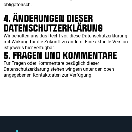
obligatorisch.
4. ÄNDERUNGEN DIESER
DATENSCHUTZERKLÄRUNG
Wir behalten uns das Recht vor, diese Datenschutzerklärung
mit Wirkung für die Zukunft zu ändern. Eine aktuelle Version
ist jeweils hier verfügbar.
5. FRAGEN UND KOMMENTARE
Für Fragen oder Kommentare bezüglich dieser
Datenschutzerklärung stehen wir gern unter den oben
angegebenen Kontaktdaten zur Verfügung.