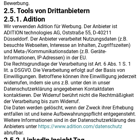
Bewerbung.
2.5. Tools von Drittanbietern
2.5.1. ​Adition​
Wir verwenden Adition für Werbung. Der Anbieter ist
ADITION technologies AG, Oststraße 55, D-40211
Düsseldorf. Der Anbieter verarbeitet Nutzungsdaten (z.B.
besuchte Webseiten, Interesse an Inhalten, Zugriffszeiten)
und Meta-/Kommunikationsdaten (z.B. Geräte-
Informationen, IP-Adressen) in der EU.
Die Rechtsgrundlage der Verarbeitung ist Art. 6 Abs. 1 S. 1
lit. a DSGVO. Die Verarbeitung erfolgt auf der Basis von
Einwilligungen. Betroffene können ihre Einwilligung jederzeit
widerrufen, indem sie uns z.B. unter den in unser
Datenschutzerklärung angegebenen Kontaktdaten
kontaktieren. Der Widerruf berührt nicht die Rechtmäßigkeit
der Verarbeitung bis zum Widerruf.
Die Daten werden gelöscht, wenn der Zweck ihrer Erhebung
entfallen ist und keine Aufbewahrungspflicht entgegensteht.
Weitere Informationen sind in der Datenschutzerklärung des
Anbieters unter
https://www.adition.com/datenschutz
abrufbar.