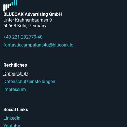
BLUEOAK Advertising GmbH
Unter Krahnenbäumen 9
50668 Köln, Germany
+49 221 292779-40
fantasticcampaigns4u@blueoak.io
Rechtliches
Datenschutz
Datenschutzeinstellungen
Impressum
Social Links
LinkedIn
Youtube