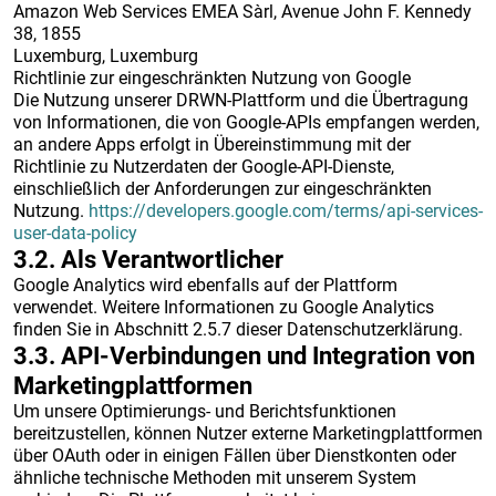
Amazon Web Services EMEA Sàrl, Avenue John F. Kennedy
38, 1855
Luxemburg, Luxemburg
Richtlinie zur eingeschränkten Nutzung von Google
Die Nutzung unserer DRWN-Plattform und die Übertragung
von Informationen, die von Google-APIs empfangen werden,
an andere Apps erfolgt in Übereinstimmung mit der
Richtlinie zu Nutzerdaten der Google-API-Dienste,
einschließlich der Anforderungen zur eingeschränkten
Nutzung.
https://developers.google.com/terms/api-services-
user-data-policy
3.2. Als Verantwortlicher
Google Analytics wird ebenfalls auf der Plattform
verwendet. Weitere Informationen zu Google Analytics
finden Sie in Abschnitt 2.5.7 dieser Datenschutzerklärung.
3.3. API-Verbindungen und Integration von
Marketingplattformen
Um unsere Optimierungs- und Berichtsfunktionen
bereitzustellen, können Nutzer externe Marketingplattformen
über OAuth oder in einigen Fällen über Dienstkonten oder
ähnliche technische Methoden mit unserem System