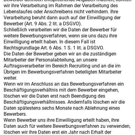
wir ihre Verarbeitung im Rahmen der Verarbeitung des
Lebenslaufes oder Anschreibens nicht verhindern. Ihre
Verarbeitung beruht dann auch auf der Einwilligung der
Bewerber (Art. 9 Abs. 2 lit. a DSGVO).
Schließlich verarbeiten wir die Daten der Bewerber für
weitere Bewerbungsverfahren, wenn sie uns dazu ihre
Einwilligung erteilt haben. In diesem Fall ist
Rechtsgrundlage Art. 6 Abs. 1 S. 1 lit. a DSGVO.
Die Daten der Bewerber geben wir an die zuständigen
Mitarbeiter der Personalabteilung, an unsere
Auftragsverarbeiter im Bereich Recruiting und an die im
Übrigen im Bewerbungsverfahren beteiligten Mitarbeiter
weiter.
Wenn wir im Anschluss an das Bewerbungsverfahren ein
Beschäftigungsverhältnis mit dem Bewerber eingehen,
löschen wir die Daten erst nach Beendigung des
Beschäftigungsverhältnisses. Andernfalls löschen wir die
Daten spätestens sechs Monate nach Ablehnung eines
Bewerbers.
Wenn Bewerber uns ihre Einwilligung erteilt haben, ihre
Daten auch für weitere Bewerbungsverfahren zu verwenden,
löschen wir ihre Daten erst ein Jahr nach Erhalt der