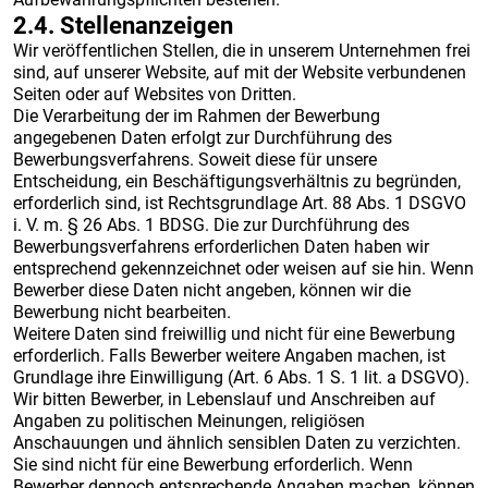
2.4. Stellenanzeigen
Wir veröffentlichen Stellen, die in unserem Unternehmen frei
sind, auf unserer Website, auf mit der Website verbundenen
Seiten oder auf Websites von Dritten.
Die Verarbeitung der im Rahmen der Bewerbung
angegebenen Daten erfolgt zur Durchführung des
Bewerbungsverfahrens. Soweit diese für unsere
Entscheidung, ein Beschäftigungsverhältnis zu begründen,
erforderlich sind, ist Rechtsgrundlage Art. 88 Abs. 1 DSGVO
i. V. m. § 26 Abs. 1 BDSG. Die zur Durchführung des
Bewerbungsverfahrens erforderlichen Daten haben wir
entsprechend gekennzeichnet oder weisen auf sie hin. Wenn
Bewerber diese Daten nicht angeben, können wir die
Bewerbung nicht bearbeiten.
Weitere Daten sind freiwillig und nicht für eine Bewerbung
erforderlich. Falls Bewerber weitere Angaben machen, ist
Grundlage ihre Einwilligung (Art. 6 Abs. 1 S. 1 lit. a DSGVO).
Wir bitten Bewerber, in Lebenslauf und Anschreiben auf
Angaben zu politischen Meinungen, religiösen
Anschauungen und ähnlich sensiblen Daten zu verzichten.
Sie sind nicht für eine Bewerbung erforderlich. Wenn
Bewerber dennoch entsprechende Angaben machen, können