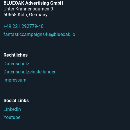
BLUEOAK Advertising GmbH
Unter Krahnenbäumen 9
50668 Köln, Germany
+49 221 292779-40
fantasticcampaigns4u@blueoak.io
Rechtliches
Datenschutz
Datenschutzeinstellungen
Impressum
Social Links
LinkedIn
Youtube