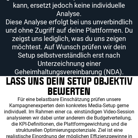
kann, ersetzt jedoch keine individuelle
Analyse.
Diese Analyse erfolgt bei uns unverbindlich
und ohne Zugriff auf deine Plattformen. Du
zeigst uns lediglich, was du uns zeigen
möchtest. Auf Wunsch prüfen wir dein
Setup selbstverständlich erst nach
Unterzeichnung einer
Geheimhaltungsvereinbarung (NDA).
LASS UNS DEIN SETUP OBJEKTIV
BEWERTEN
Für eine belastbare Einschätzung prüfen unsere
Kampagnenexperten dein konkretes Media-Setup gerne
individuell. Im Rahmen einer ca. einstündigen Video-Session
analysieren wir dabei unter anderem die Budgetverteilung,
die KPI-Definitionen, die Plattformgewichtung und die
strukturellen Optimierungspotenziale. Ziel ist eine
realistische Einordnung der möglichen Effizienzgewinne in