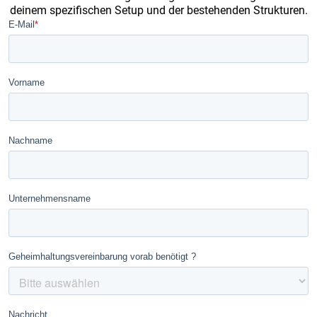
deinem spezifischen Setup und der bestehenden Strukturen.