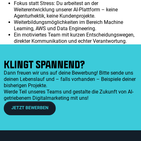
Fokus statt Stress: Du arbeitest an der
Weiterentwicklung unserer AI-Plattform – keine
Agenturhektik, keine Kundenprojekte.
Weiterbildungsmöglichkeiten im Bereich Machine
Learning, AWS und Data Engineering.
Ein motiviertes Team mit kurzen Entscheidungswegen,
direkter Kommunikation und echter Verantwortung.
KLINGT SPANNEND?
Dann freuen wir uns auf deine Bewerbung! Bitte sende uns
deinen Lebenslauf und – falls vorhanden – Beispiele deiner
bisherigen Projekte.
Werde Teil unseres Teams und gestalte die Zukunft von AI-
getriebenem Digitalmarketing mit uns!
JETZT BEWERBEN