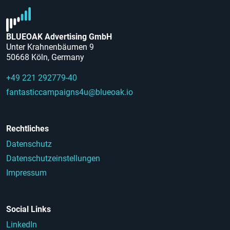
BLUEOAK Advertising GmbH
Unter Krahnenbäumen 9
50668 Köln, Germany
+49 221 292779-40
fantasticcampaigns4u@blueoak.io
Rechtliches
Datenschutz
Datenschutzeinstellungen
Impressum
Social Links
LinkedIn