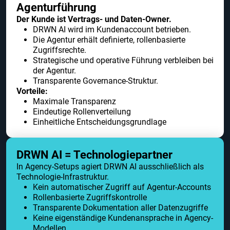
Agenturführung
Der Kunde ist Vertrags- und Daten-Owner.
DRWN AI wird im Kundenaccount betrieben.
Die Agentur erhält definierte, rollenbasierte
Zugriffsrechte.
Strategische und operative Führung verbleiben bei
der Agentur.
Transparente Governance-Struktur.
Vorteile:
Maximale Transparenz
Eindeutige Rollenverteilung
Einheitliche Entscheidungsgrundlage
DRWN AI = Technologiepartner
In Agency-Setups agiert DRWN AI ausschließlich als
Technologie-Infrastruktur.
Kein automatischer Zugriff auf Agentur-Accounts
Rollenbasierte Zugriffskontrolle
Transparente Dokumentation aller Datenzugriffe
Keine eigenständige Kundenansprache in Agency-
Modellen