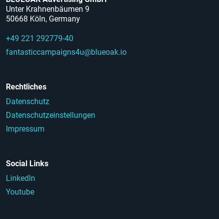
Unter Krahnenbäumen 9
50668 Köln, Germany
+49 221 292779-40
fantasticcampaigns4u@blueoak.io
Rechtliches
Datenschutz
Datenschutzeinstellungen
Impressum
Social Links
LinkedIn
Youtube