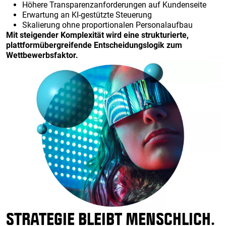
Höhere Transparenzanforderungen auf Kundenseite
Erwartung an KI-gestützte Steuerung
Skalierung ohne proportionalen Personalaufbau
Mit steigender Komplexität wird eine strukturierte,
plattformübergreifende Entscheidungslogik zum
Wettbewerbsfaktor.
STRATEGIE BLEIBT MENSCHLICH.