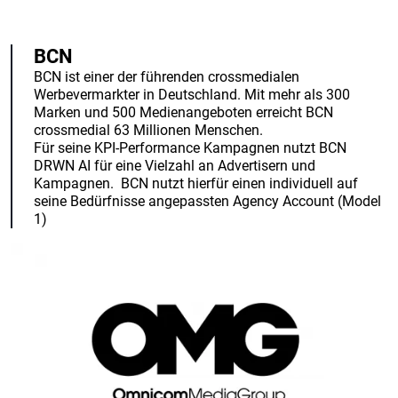
BCN
BCN
ist einer der führenden crossmedialen
Werbevermarkter in Deutschland. Mit mehr als 300
Marken und 500 Medienangeboten erreicht BCN
crossmedial 63 Millionen Menschen.
Für seine KPI-Performance Kampagnen nutzt BCN
DRWN AI für eine Vielzahl an Advertisern und
Kampagnen. BCN nutzt hierfür einen individuell auf
seine Bedürfnisse angepassten Agency Account (Model
1)