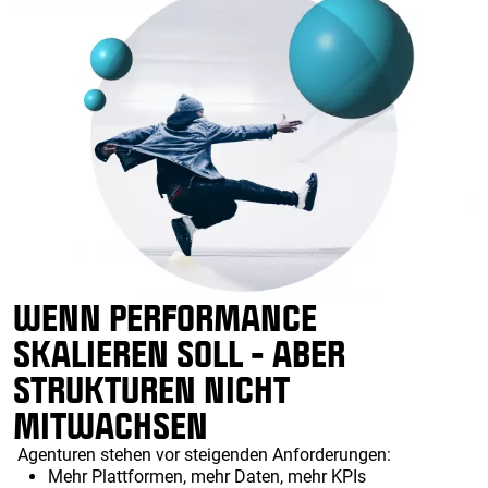
WENN PERFORMANCE
SKALIEREN SOLL - ABER
STRUKTUREN NICHT
MITWACHSEN
Agenturen stehen vor steigenden Anforderungen:
Mehr Plattformen, mehr Daten, mehr KPIs