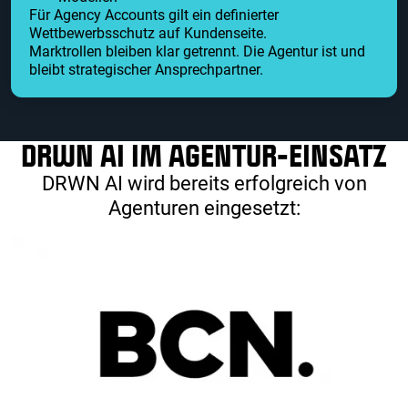
Für Agency Accounts gilt ein definierter
Wettbewerbsschutz auf Kundenseite.
Marktrollen bleiben klar getrennt. Die Agentur ist und
bleibt strategischer Ansprechpartner.
DRWN AI IM AGENTUR-EINSATZ
DRWN AI wird bereits erfolgreich von
Agenturen eingesetzt: