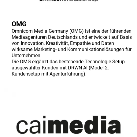
OMG
Omnicom Media Germany (OMG) ist eine der führenden
Mediaagenturen Deutschlands und entwickelt auf Basis
von Innovation, Kreativität, Empathie und Daten
wirksame Marketing- und Kommunikationslösungen für
Unternehmen.
Die OMG ergänzt das bestehende Technologie-Setup
ausgewählter Kunden mit DRWN AI (Model 2:
Kundensetup mit Agenturführung).