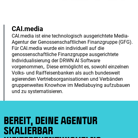
CAI.media
CAI.media ist eine technologisch ausgerichtete Media-
Agentur der Genossenschaftlichen Finanzgruppe (GFG).
Für CAI.media wurde ein individuell auf die
genossenschaftliche Finanzgruppe ausgerichtete
Individualisierung der DRWN AI Software
vorgenommen,. Diese ermöglicht es, sowohl einzelnen
Volks- und Raiffeisenbanken als auch bundesweit
agierenden Vertriebsorganisationen und Verbänden
gruppenweites Knowhow im Mediabuying aufzubauen
und zu systematisieren.
BEREIT, DEINE AGENTUR
SKALIERBAR