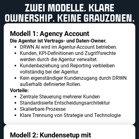
ZWEI MODELLE. KLARE
OWNERSHIP. KEINE GRAUZONEN.
Modell 1: Agency Account
Die Agentur ist Vertrags- und Daten-Owner.
DRWN AI wird im Agentur-Account betrieben.
Kunden, KPI-Definitionen und Zugriffsrechte
werden durch die Agentur verwaltet.
Kundenbeziehung und Reporting verbleiben
vollständig bei der Agentur.
Kein eigenständiger Kundenzugang durch DRWN
außerhalb definierter Rollen.
Vorteile:
Zentrale Steuerung mehrerer Kunden
Standardisierte Entscheidungsarchitektur
Skalierbare Prozesse
Klare Trennung von Strategie und Technologie
Modell 2: Kundensetup mit